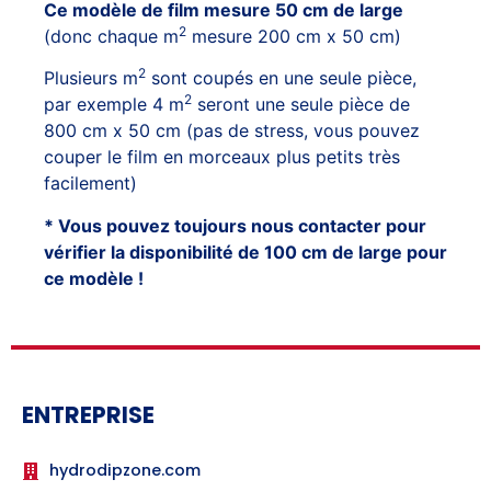
Ce modèle de film mesure 50 cm de large
2
(donc chaque m
mesure 200 cm x 50 cm)
2
Plusieurs m
sont coupés en une seule pièce,
2
par exemple 4 m
seront une seule pièce de
800 cm x 50 cm (pas de stress, vous pouvez
couper le film en morceaux plus petits très
facilement)
* Vous pouvez toujours nous contacter pour
vérifier la disponibilité de 100 cm de large pour
ce modèle !
ENTREPRISE
hydrodipzone.com