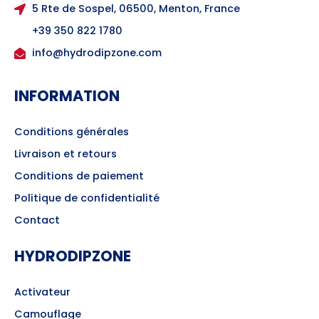
5 Rte de Sospel, 06500, Menton, France
+39 350 822 1780
info@hydrodipzone.com
INFORMATION
Conditions générales
Livraison et retours
Conditions de paiement
Politique de confidentialité
Contact
HYDRODIPZONE
Activateur
Camouflage