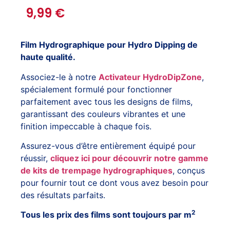
9,99
€
Film Hydrographique pour Hydro Dipping de
haute qualité.
Associez-le à notre
Activateur HydroDipZone
,
spécialement formulé pour fonctionner
parfaitement avec tous les designs de films,
garantissant des couleurs vibrantes et une
finition impeccable à chaque fois.
Assurez-vous d’être entièrement équipé pour
réussir,
cliquez ici pour découvrir notre gamme
de kits de trempage hydrographiques
, conçus
pour fournir tout ce dont vous avez besoin pour
des résultats parfaits.
2
Tous les prix des films sont toujours par m