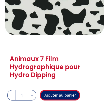
Animaux 7 Film
Hydrographique pour
Hydro Dipping
Ajouter au panier