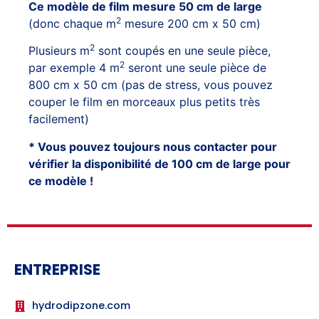
Ce modèle de film mesure 50 cm de large
2
(donc chaque m
mesure 200 cm x 50 cm)
2
Plusieurs m
sont coupés en une seule pièce,
2
par exemple 4 m
seront une seule pièce de
800 cm x 50 cm (pas de stress, vous pouvez
couper le film en morceaux plus petits très
facilement)
* Vous pouvez toujours nous contacter pour
vérifier la disponibilité de 100 cm de large pour
ce modèle !
ENTREPRISE
hydrodipzone.com