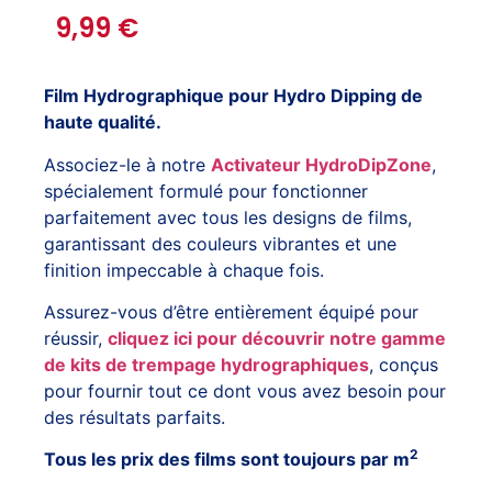
9,99
€
Film Hydrographique pour Hydro Dipping de
haute qualité.
Associez-le à notre
Activateur HydroDipZone
,
spécialement formulé pour fonctionner
parfaitement avec tous les designs de films,
garantissant des couleurs vibrantes et une
finition impeccable à chaque fois.
Assurez-vous d’être entièrement équipé pour
réussir,
cliquez ici pour découvrir notre gamme
de kits de trempage hydrographiques
, conçus
pour fournir tout ce dont vous avez besoin pour
des résultats parfaits.
2
Tous les prix des films sont toujours par m