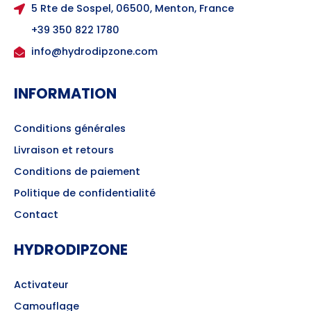
5 Rte de Sospel, 06500, Menton, France
+39 350 822 1780
info@hydrodipzone.com
INFORMATION
Conditions générales
Livraison et retours
Conditions de paiement
Politique de confidentialité
Contact
HYDRODIPZONE
Activateur
Camouflage