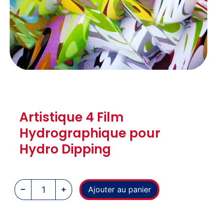
Artistique 4 Film
Hydrographique pour
Hydro Dipping
Ajouter au panier