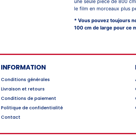
une seule pièce de 800 cm
le film en morceaux plus pe
* Vous pouvez toujours nou
100 cm de large pour ce 
INFORMATION
Conditions générales
Livraison et retours
Conditions de paiement
Politique de confidentialité
Contact