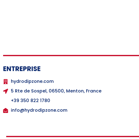
ENTREPRISE
hydrodipzone.com
5 Rte de Sospel, 06500, Menton, France
+39 350 822 1780
info@hydrodipzone.com