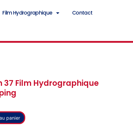
Film Hydrographique
Contact
n 37 Film Hydrographique
ping
au panier