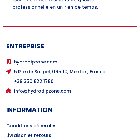
professionnelle en un rien de temps.
ENTREPRISE
hydrodipzone.com
5 Rte de Sospel, 06500, Menton, France
+39 350 822 1780
info@hydrodipzone.com
INFORMATION
Conditions générales
Livraison et retours