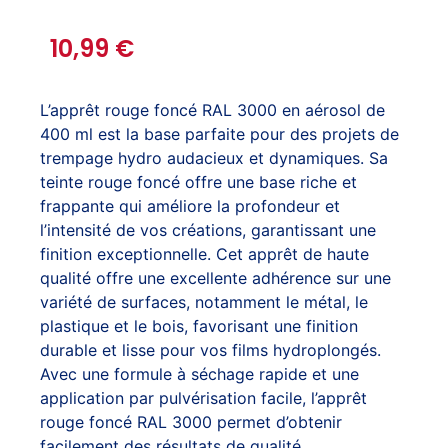
10,99
€
L’apprêt rouge foncé RAL 3000 en aérosol de
400 ml est la base parfaite pour des projets de
trempage hydro audacieux et dynamiques. Sa
teinte rouge foncé offre une base riche et
frappante qui améliore la profondeur et
l’intensité de vos créations, garantissant une
finition exceptionnelle. Cet apprêt de haute
qualité offre une excellente adhérence sur une
variété de surfaces, notamment le métal, le
plastique et le bois, favorisant une finition
durable et lisse pour vos films hydroplongés.
Avec une formule à séchage rapide et une
application par pulvérisation facile, l’apprêt
rouge foncé RAL 3000 permet d’obtenir
facilement des résultats de qualité