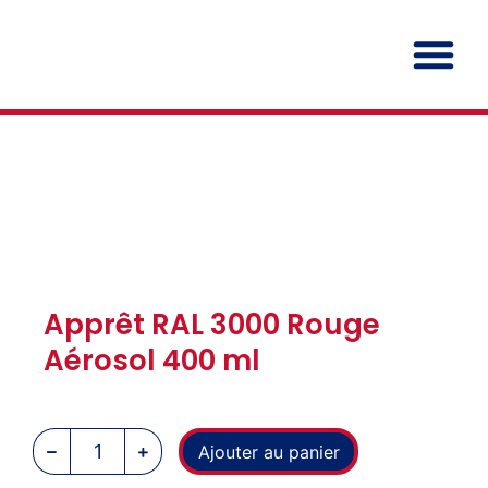
Film Hydr
Apprêt RAL 3000 Rouge
Aérosol 400 ml
Ajouter au panier