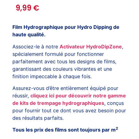
9,99
€
Film Hydrographique pour Hydro Dipping de
haute qualité.
Associez-le à notre
Activateur HydroDipZone
,
spécialement formulé pour fonctionner
parfaitement avec tous les designs de films,
garantissant des couleurs vibrantes et une
finition impeccable à chaque fois.
Assurez-vous d’être entièrement équipé pour
réussir,
cliquez ici pour découvrir notre gamme
de kits de trempage hydrographiques
, conçus
pour fournir tout ce dont vous avez besoin pour
des résultats parfaits.
2
Tous les prix des films sont toujours par m