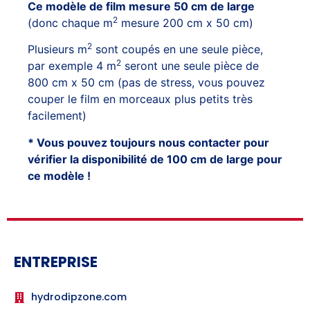
Ce modèle de film mesure 50 cm de large
2
(donc chaque m
mesure 200 cm x 50 cm)
2
Plusieurs m
sont coupés en une seule pièce,
2
par exemple 4 m
seront une seule pièce de
800 cm x 50 cm (pas de stress, vous pouvez
couper le film en morceaux plus petits très
facilement)
* Vous pouvez toujours nous contacter pour
vérifier la disponibilité de 100 cm de large pour
ce modèle !
ENTREPRISE
hydrodipzone.com