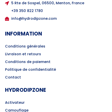
5 Rte de Sospel, 06500, Menton, France
+39 350 822 1780
info@hydrodipzone.com
INFORMATION
Conditions générales
Livraison et retours
Conditions de paiement
Politique de confidentialité
Contact
HYDRODIPZONE
Activateur
Camouflage