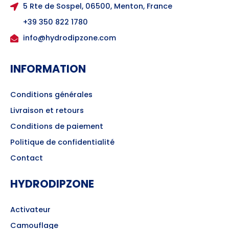
5 Rte de Sospel, 06500, Menton, France
+39 350 822 1780
info@hydrodipzone.com
INFORMATION
Conditions générales
Livraison et retours
Conditions de paiement
Politique de confidentialité
Contact
HYDRODIPZONE
Activateur
Camouflage