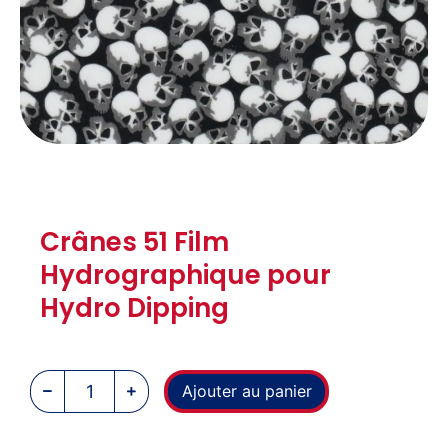
Crânes 51 Film
Hydrographique pour
Hydro Dipping
Ajouter au panier