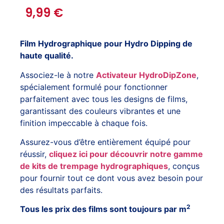
9,99
€
Film Hydrographique pour Hydro Dipping de
haute qualité.
Associez-le à notre
Activateur HydroDipZone
,
spécialement formulé pour fonctionner
parfaitement avec tous les designs de films,
garantissant des couleurs vibrantes et une
finition impeccable à chaque fois.
Assurez-vous d’être entièrement équipé pour
réussir,
cliquez ici pour découvrir notre gamme
de kits de trempage hydrographiques
, conçus
pour fournir tout ce dont vous avez besoin pour
des résultats parfaits.
2
Tous les prix des films sont toujours par m