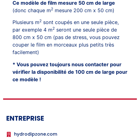
Ce modèle de film mesure 50 cm de large
2
(donc chaque m
mesure 200 cm x 50 cm)
2
Plusieurs m
sont coupés en une seule pièce,
2
par exemple 4 m
seront une seule pièce de
800 cm x 50 cm (pas de stress, vous pouvez
couper le film en morceaux plus petits très
facilement)
* Vous pouvez toujours nous contacter pour
vérifier la disponibilité de 100 cm de large pour
ce modèle !
ENTREPRISE
hydrodipzone.com