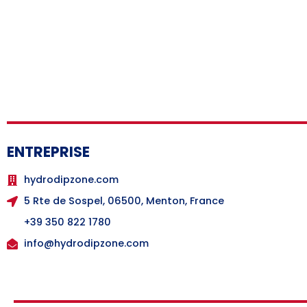
ENTREPRISE
hydrodipzone.com
5 Rte de Sospel, 06500, Menton, France
+39 350 822 1780
info@hydrodipzone.com