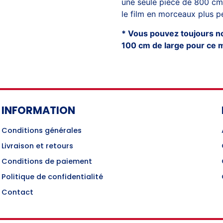
une seule pièce de 800 cm
le film en morceaux plus pe
* Vous pouvez toujours nou
100 cm de large pour ce 
INFORMATION
Conditions générales
Livraison et retours
Conditions de paiement
Politique de confidentialité
Contact