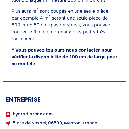
2
Plusieurs m
sont coupés en une seule pièce,
2
par exemple 4 m
seront une seule pièce de
800 cm x 50 cm (pas de stress, vous pouvez
couper le film en morceaux plus petits très
facilement)
* Vous pouvez toujours nous contacter pour
vérifier la disponibilité de 100 cm de large pour
ce modèle !
ENTREPRISE
hydrodipzone.com
5 Rte de Sospel, 06500, Menton, France