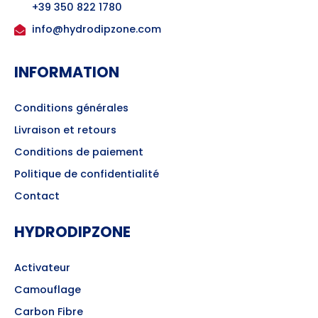
+39 350 822 1780
info@hydrodipzone.com
INFORMATION
Conditions générales
Livraison et retours
Conditions de paiement
Politique de confidentialité
Contact
HYDRODIPZONE
Activateur
Camouflage
Carbon Fibre